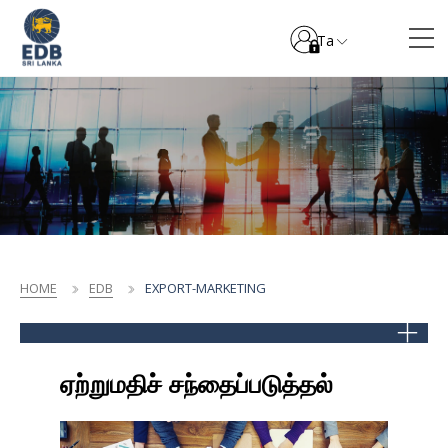
Ta
HOME
EDB
EXPORT-MARKETING
ஏற்றுமதிச் சந்தைப்படுத்தல்