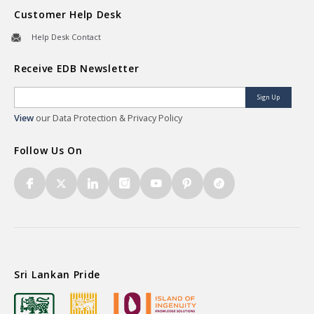
Customer Help Desk
Help Desk Contact
Receive EDB Newsletter
Sign Up
View
our Data Protection & Privacy Policy
Follow Us On
Sri Lankan Pride