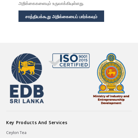
அறிக்கைகளையும் உருவாக்கியுள்ளது.
சாத்தியக்கூறு அறிக்கையைப் பார்க்கவும்
Key Products And Services
Ceylon Tea