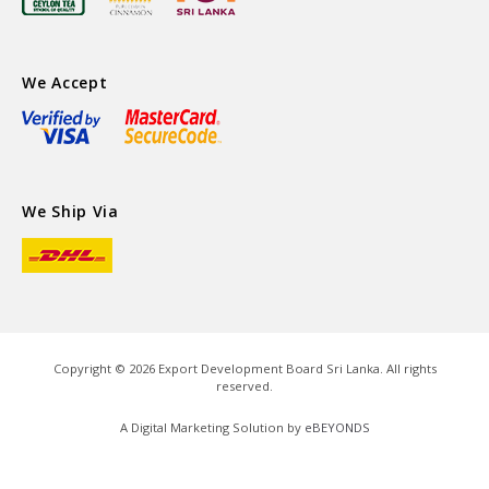
We Accept
We Ship Via
Copyright ©
2026
Export Development Board Sri Lanka. All rights
reserved.
A Digital Marketing Solution by
eBEYONDS