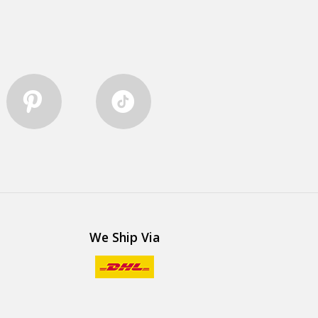
We Ship Via