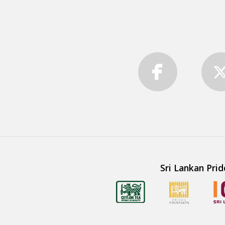
Sri Lankan Prid