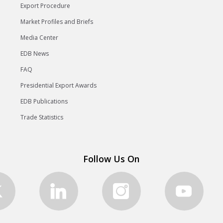
Export Procedure
Market Profiles and Briefs
Media Center
EDB News
FAQ
Presidential Export Awards
EDB Publications
Trade Statistics
Follow Us On