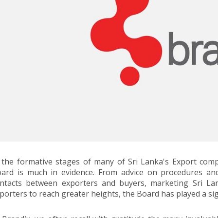
 the formative stages of many of Sri Lanka's Export com
ard is much in evidence. From advice on procedures and 
ntacts between exporters and buyers, marketing Sri La
porters to reach greater heights, the Board has played a sign