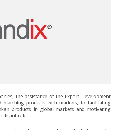
panies, the assistance of the Export Development
matching products with markets, to facilitating
nkan products in global markets and motivating
ificant role.