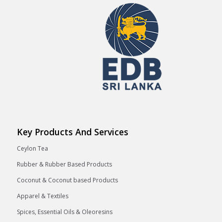
Key Products And Services
Ceylon Tea
Rubber & Rubber Based Products
Coconut & Coconut based Products
Apparel & Textiles
Spices, Essential Oils & Oleoresins