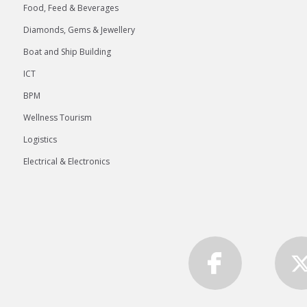
Food, Feed & Beverages
Diamonds, Gems & Jewellery
Boat and Ship Building
ICT
BPM
Wellness Tourism
Logistics
Electrical & Electronics